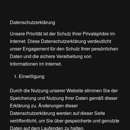
Datenschutzerklärung
Unsere Priorität ist der Schutz Ihrer Privatsphäre im
Internet. Diese Datenschutzerklärung verdeutlicht
unser Engagement für den Schutz Ihrer persönlichen
Daten und die sichere Verarbeitung von
Informationen im Internet.
Einwilligung
Durch die Nutzung unserer Website stimmen Sie der
Speicherung und Nutzung Ihrer Daten gemäß dieser
Erklärung zu. Änderungen dieser
Datenschutzerklärung werden auf dieser Seite
veröffentlicht, um Sie über gespeicherte und genutzte
Daten auf dem Laufenden zu halten.