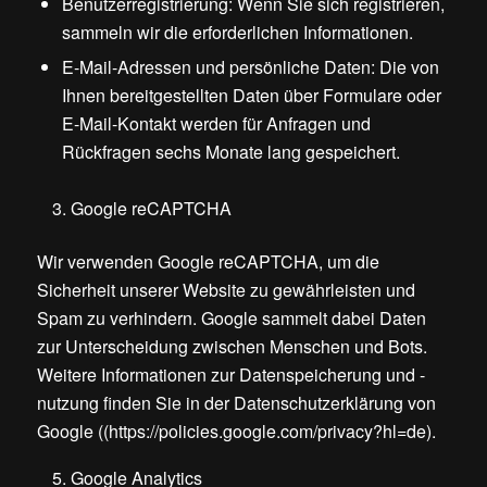
Benutzerregistrierung: Wenn Sie sich registrieren,
sammeln wir die erforderlichen Informationen.
E-Mail-Adressen und persönliche Daten: Die von
Ihnen bereitgestellten Daten über Formulare oder
E-Mail-Kontakt werden für Anfragen und
Rückfragen sechs Monate lang gespeichert.
Google reCAPTCHA
Wir verwenden Google reCAPTCHA, um die
Sicherheit unserer Website zu gewährleisten und
Spam zu verhindern. Google sammelt dabei Daten
zur Unterscheidung zwischen Menschen und Bots.
Weitere Informationen zur Datenspeicherung und -
nutzung finden Sie in der Datenschutzerklärung von
Google ((https://policies.google.com/privacy?hl=de).
Google Analytics