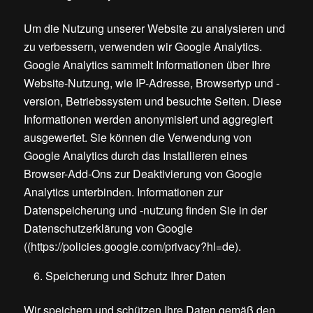
Um die Nutzung unserer Website zu analysieren und
zu verbessern, verwenden wir Google Analytics.
Google Analytics sammelt Informationen über Ihre
Website-Nutzung, wie IP-Adresse, Browsertyp und -
version, Betriebssystem und besuchte Seiten. Diese
Informationen werden anonymisiert und aggregiert
ausgewertet. Sie können die Verwendung von
Google Analytics durch das Installieren eines
Browser-Add-Ons zur Deaktivierung von Google
Analytics unterbinden. Informationen zur
Datenspeicherung und -nutzung finden Sie in der
Datenschutzerklärung von Google
((https://policies.google.com/privacy?hl=de).
Speicherung und Schutz Ihrer Daten
Wir speichern und schützen Ihre Daten gemäß den