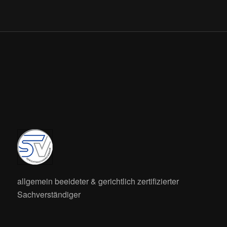
allgemein beeideter & gerichtlich zertifizierter
Sachverständiger