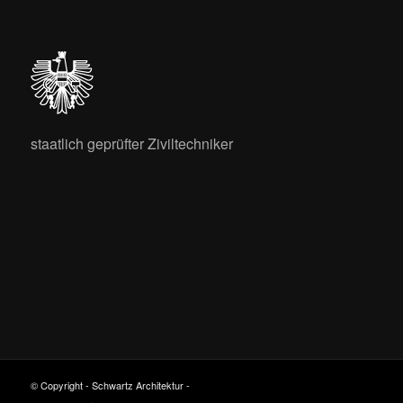
staatlich geprüfter Ziviltechniker
© Copyright - Schwartz Architektur -