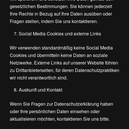
gesetzlichen Bestimmungen. Sie können jederzeit
Ihre Rechte in Bezug auf Ihre Daten ausüben oder
Fragen stellen, indem Sie uns kontaktieren.
Social Media Cookies und externe Links
Wir verwenden standardmäßig keine Social Media
Cookies und übermitteln keine Daten an soziale
Netzwerke. Externe Links auf unserer Website führen
zu Drittanbieterseiten, für deren Datenschutzpraktiken
wir nicht verantwortlich sind.
Auskunft und Kontakt
Wenn Sie Fragen zur Datenschutzerklärung haben
oder Ihre persönlichen Daten einsehen oder
aktualisieren möchten, kontaktieren Sie uns bitte.