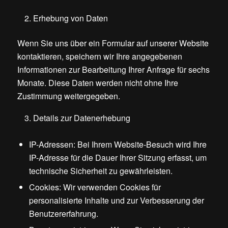
Erhebung von Daten
Wenn Sie uns über ein Formular auf unserer Website
kontaktieren, speichern wir Ihre angegebenen
Informationen zur Bearbeitung Ihrer Anfrage für sechs
Monate. Diese Daten werden nicht ohne Ihre
Zustimmung weitergegeben.
Details zur Datenerhebung
IP-Adressen: Bei Ihrem Website-Besuch wird Ihre
IP-Adresse für die Dauer Ihrer Sitzung erfasst, um
technische Sicherheit zu gewährleisten.
Cookies: Wir verwenden Cookies für
personalisierte Inhalte und zur Verbesserung der
Benutzererfahrung.